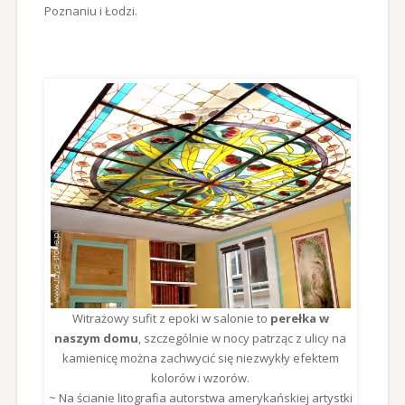
Poznaniu i Łodzi.
Witrażowy sufit z epoki w salonie to
perełka w
naszym domu
, szczególnie w nocy patrząc z ulicy na
kamienicę można zachwycić się niezwykły efektem
kolorów i wzorów.
~ Na ścianie litografia autorstwa amerykańskiej artystki