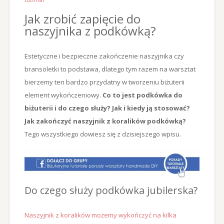
Jak zrobić zapięcie do
naszyjnika z podkówką?
Estetyczne i bezpieczne zakończenie naszyjnika czy
bransoletki to podstawa, dlatego tym razem na warsztat
bierzemy ten bardzo przydatny w tworzeniu biżuterii
element wykończeniowy.
Co to jest podkówka do
biżuterii i do czego służy? Jak i kiedy ją stosować?
Jak zakończyć naszyjnik z koralików podkówką?
Tego wszystkiego dowiesz się z dzisiejszego wpisu.
Do czego służy podkówka jubilerska?
Naszyjnik z koralików możemy wykończyć na kilka