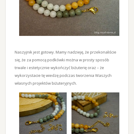
Naszyjnik jest gotowy. Mamy nadzieję, że przekonaliście
się, że za pomocą podkówki można w prosty sposób
trwale i estetycznie wykończyć biżuterię oraz – że
wykorzystacie tę wiedzę podczas tworzenia Waszych
własnych projektów biżuteryjnych.