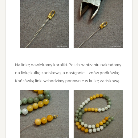
Na linkę nawlekamy koraliki. Po ich nanizaniu nakładamy
na linkę kulkę zaciskową, a następnie – znów podkówkę.
Końcówką linki wchodzimy ponownie w kulkę zaciskową.