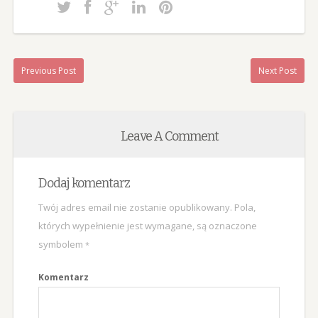
Previous Post
Next Post
Leave A Comment
Dodaj komentarz
Twój adres email nie zostanie opublikowany.
Pola,
których wypełnienie jest wymagane, są oznaczone
symbolem
*
Komentarz