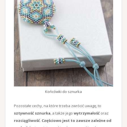
Końcówki do sznurka
Pozostałe cechy, na które trzeba zwrócić uwagę, to
sztywność sznurka
, a także jego
wytrzymałość
oraz
rozciągliwość
.
Częściowo jest to zawsze zależne od