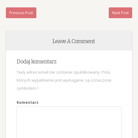
Previous Post
Next Post
Leave A Comment
Dodaj komentarz
Twój adres email nie zostanie opublikowany.
Pola,
których wypełnienie jest wymagane, są oznaczone
symbolem
*
Komentarz