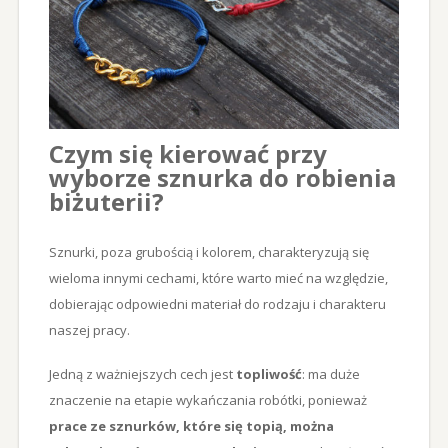
Czym się kierować przy
wyborze sznurka do robienia
biżuterii?
Sznurki, poza grubością i kolorem, charakteryzują się
wieloma innymi cechami, które warto mieć na względzie,
dobierając odpowiedni materiał do rodzaju i charakteru
naszej pracy.
Jedną z ważniejszych cech jest
topliwość
: ma duże
znaczenie na etapie wykańczania robótki, ponieważ
prace ze sznurków, które się topią, można