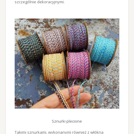
szczególnie dekoracyjnymi.
Sznurki plecione
Takimi sznurkami, wykonanymi również z włókna