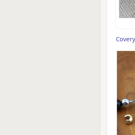
Covery