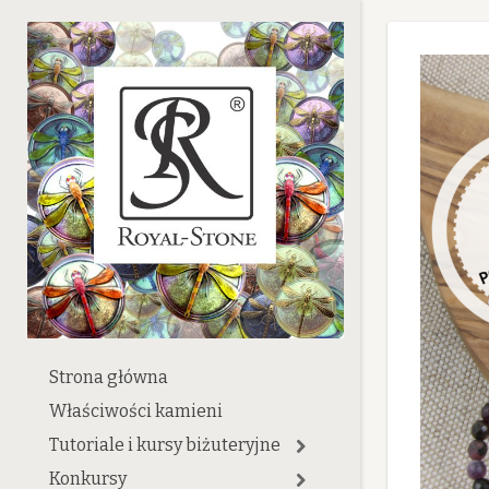
Strona główna
Właściwości kamieni
Tutoriale i kursy biżuteryjne
Konkursy