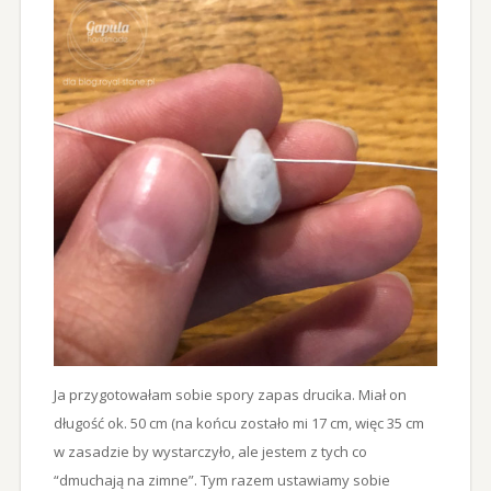
Ja przygotowałam sobie spory zapas drucika. Miał on
długość ok. 50 cm (na końcu zostało mi 17 cm, więc 35 cm
w zasadzie by wystarczyło, ale jestem z tych co
“dmuchają na zimne”. Tym razem ustawiamy sobie