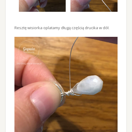
Resztę wisiorka oplatamy długą częścią drucika w dół.