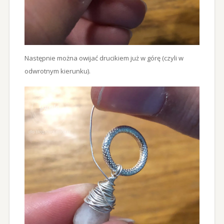
Następnie można owijać drucikiem już w górę (czyli w
odwrotnym kierunku).