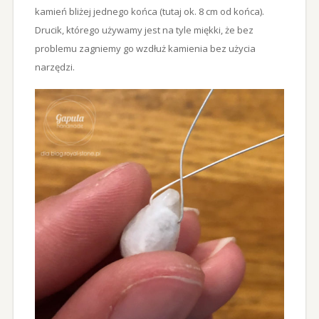
kamień bliżej jednego końca (tutaj ok. 8 cm od końca).
Drucik, którego używamy jest na tyle miękki, że bez
problemu zagniemy go wzdłuż kamienia bez użycia
narzędzi.