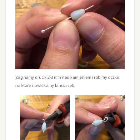
Zaginamy drucik 2-3 mm nad kamieniem i robimy oczko,
na które nawlekamy łańcuszek.